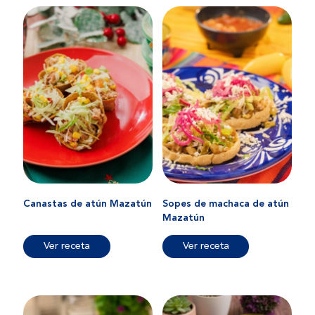
Canastas de atún Mazatún
Sopes de machaca de atún
Mazatún
Ver receta
Ver receta