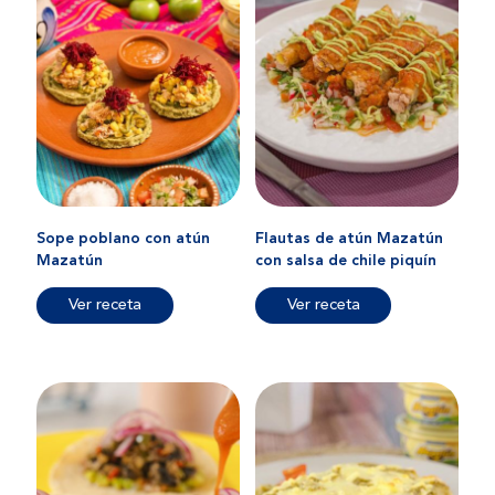
Sope poblano con atún
Flautas de atún Mazatún
Mazatún
con salsa de chile piquín
Ver receta
Ver receta