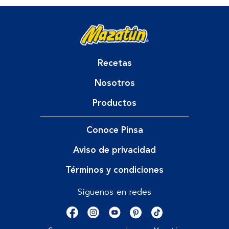
Recetas
Nosotros
Productos
Conoce Pinsa
Aviso de privacidad
Términos y condiciones
Síguenos en redes