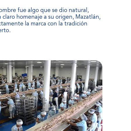
nombre fue algo que se dio natural,
 claro homenaje a su origen, Mazatlán,
tamente la marca con la tradición
rto.