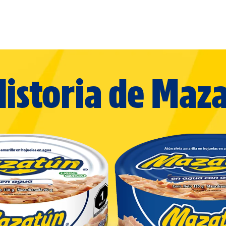
Historia de Maz