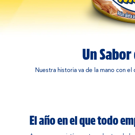
Un Sabor 
Nuestra historia va de la mano con el 
El año en el que todo e