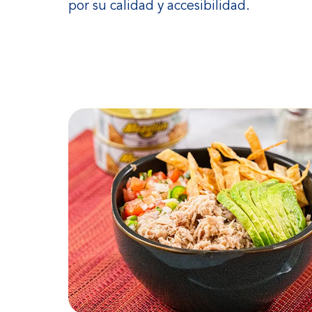
por su calidad y accesibilidad.