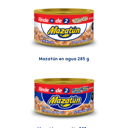
Mazatún en agua 285 g