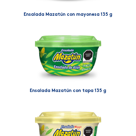
Ensalada Mazatún con mayonesa 135 g
Ensalada Mazatún con tapa 135 g