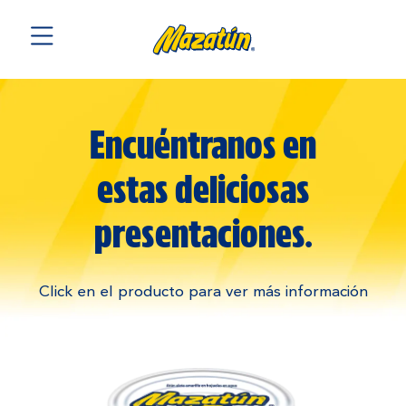
Encuéntranos en
estas
deliciosas
presentaciones.
Click en el producto para ver más información