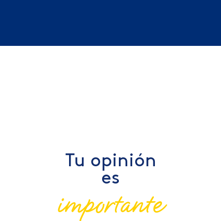
Tu opinión
es
importante