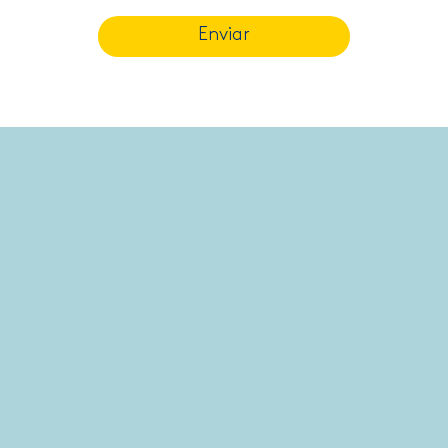
Enviar