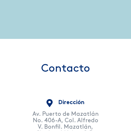
Contacto
Dirección
Av. Puerto de Mazatlán
No. 406-A, Col. Alfredo
V. Bonfil. Mazatlán,