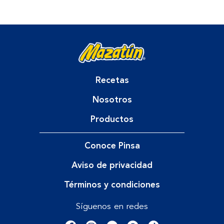
Recetas
Nosotros
Productos
Conoce Pinsa
Aviso de privacidad
Términos y condiciones
Síguenos en redes