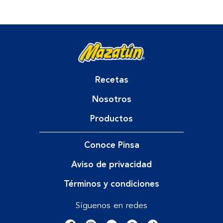
Recetas
Nosotros
Productos
Conoce Pinsa
Aviso de privacidad
Términos y condiciones
Síguenos en redes