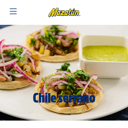
Chile serrano