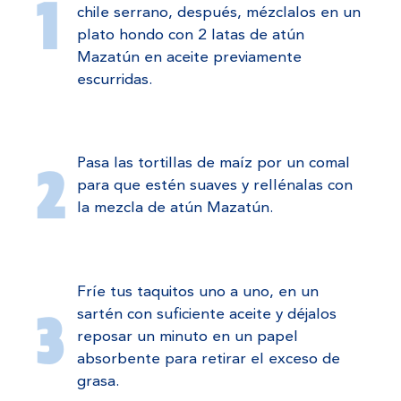
chile serrano, después, mézclalos en un
plato hondo con 2 latas de atún
Mazatún en aceite previamente
escurridas.
Pasa las tortillas de maíz por un comal
para que estén suaves y rellénalas con
la mezcla de atún Mazatún.
Fríe tus taquitos uno a uno, en un
sartén con suficiente aceite y déjalos
reposar un minuto en un papel
absorbente para retirar el exceso de
grasa.