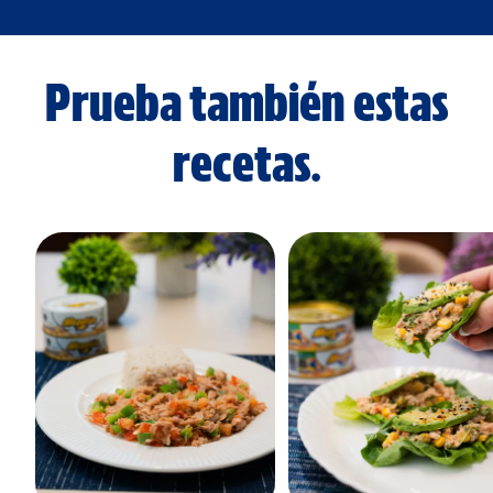
Prueba también estas
recetas.