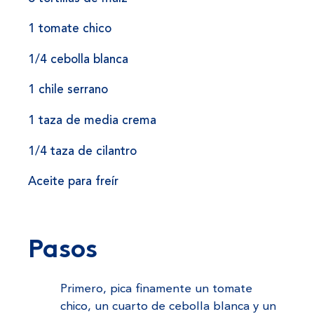
1 tomate chico
1/4 cebolla blanca
1 chile serrano
1 taza de media crema
1/4 taza de cilantro
Aceite para freír
Pasos
Primero, pica finamente un tomate
chico, un cuarto de cebolla blanca y un