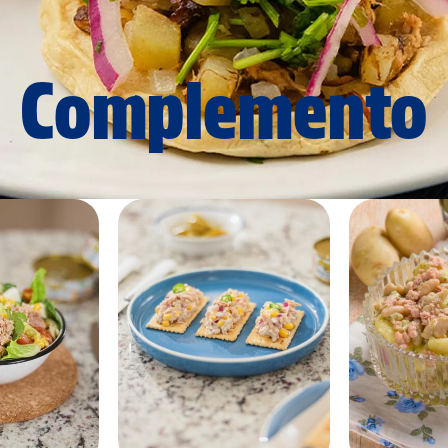
Complemento