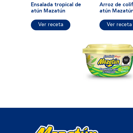
Ensalada tropical de
Arroz de coli
atún Mazatún
atún Mazatú
Ver receta
Ver receta