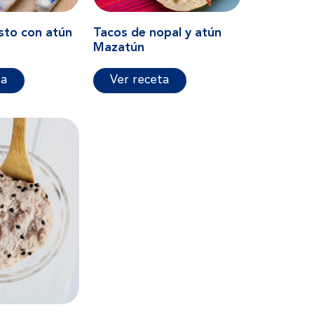
sto con atún
Tacos de nopal y atún
Mazatún
ta
Ver receta