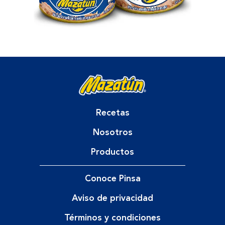
Recetas
Nosotros
Productos
Conoce Pinsa
Aviso de privacidad
Términos y condiciones