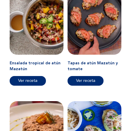
Ensalada tropical de atún
Tapas de atún Mazatún y
Mazatún
tomate
Ver receta
Ver receta