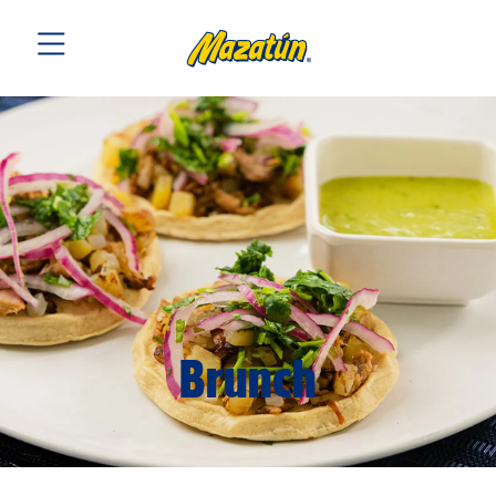
Brunch