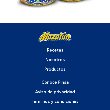
Recetas
Nosotros
Productos
Conoce Pinsa
Aviso de privacidad
Términos y condiciones