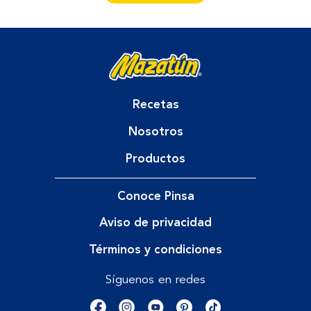
Recetas
Nosotros
Productos
Conoce Pinsa
Aviso de privacidad
Términos y condiciones
Síguenos en redes