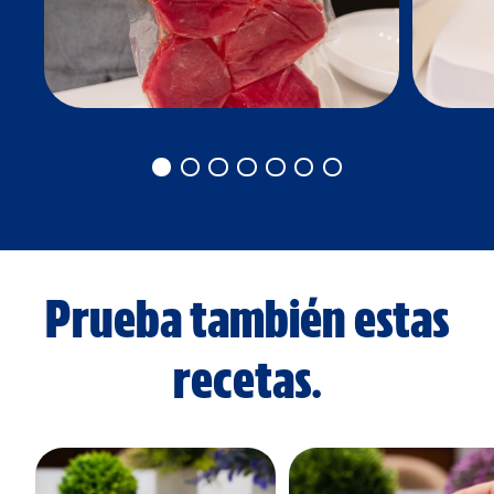
Prueba también estas
recetas.