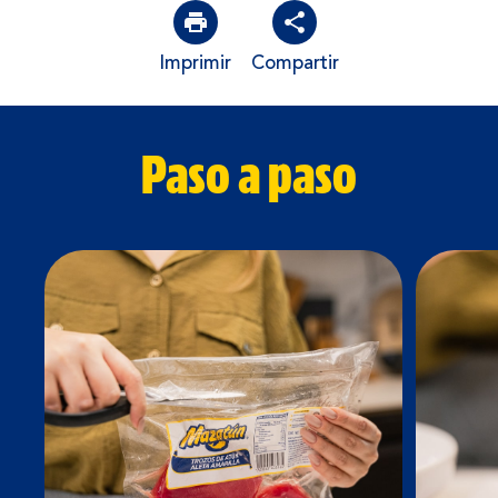
Imprimir
Compartir
Paso a paso