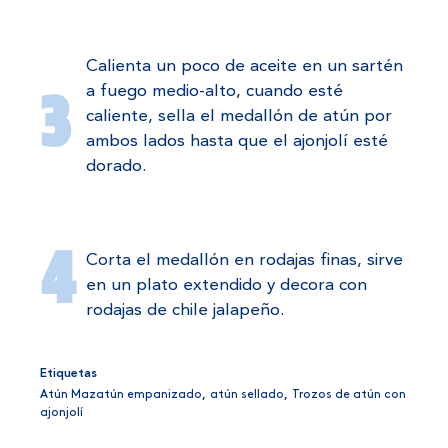
Calienta un poco de aceite en un sartén
a fuego medio-alto, cuando esté
caliente, sella el medallón de atún por
ambos lados hasta que el ajonjolí esté
dorado.
Corta el medallón en rodajas finas, sirve
en un plato extendido y decora con
rodajas de chile jalapeño.
Etiquetas
Atún Mazatún empanizado
,
atún sellado
,
Trozos de atún con
ajonjolí