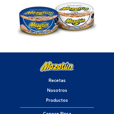
Recetas
Nosotros
Productos