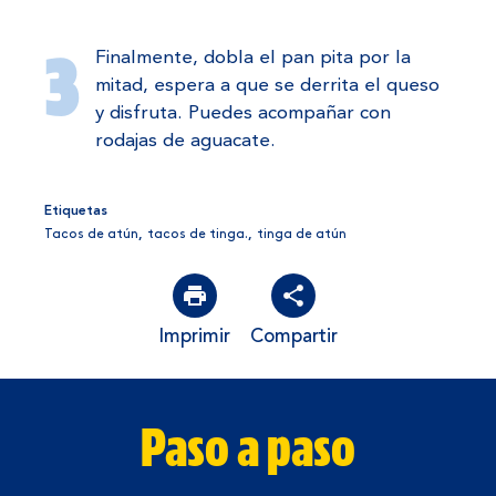
Finalmente, dobla el pan pita por la
mitad, espera a que se derrita el queso
y disfruta. Puedes acompañar con
rodajas de aguacate.
Etiquetas
Tacos de atún
,
tacos de tinga.
,
tinga de atún
Imprimir
Compartir
Paso a paso