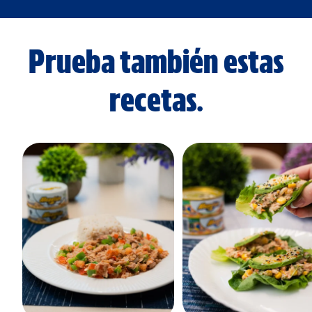
Prueba también estas
recetas.