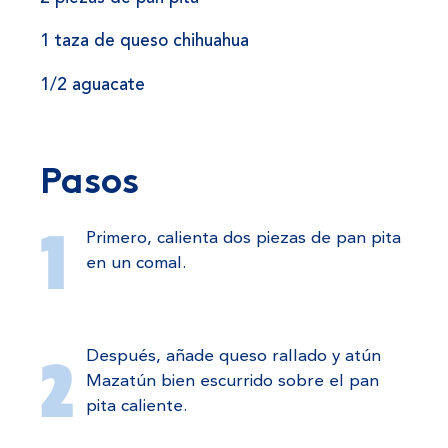
1 taza de queso chihuahua
1/2 aguacate
Pasos
Primero, calienta dos piezas de pan pita
en un comal.
Después, añade queso rallado y atún
Mazatún bien escurrido sobre el pan
pita caliente.