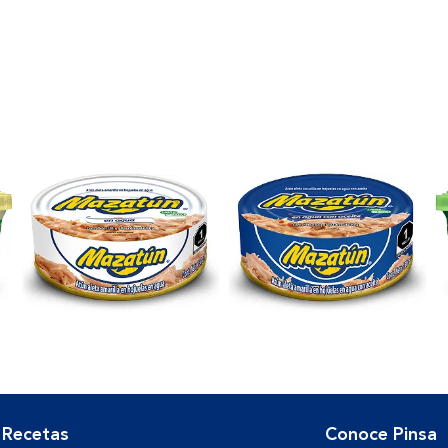
Recetas
Conoce Pinsa