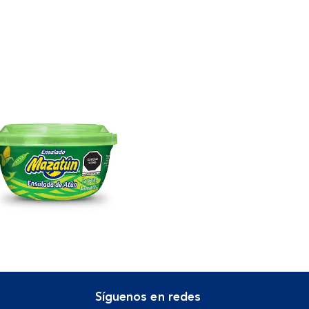
Síguenos en redes