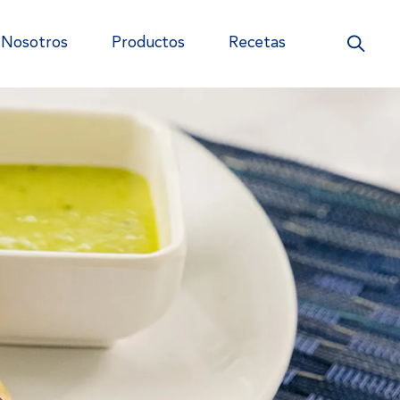
Nosotros
Productos
Recetas