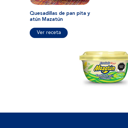
Quesadillas de pan pita y
atún Mazatún
Ver receta