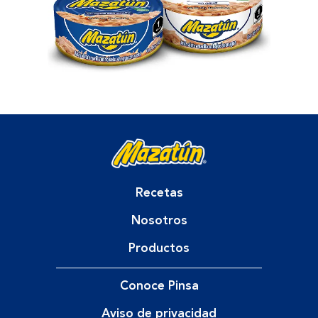
Recetas
Nosotros
Productos
Conoce Pinsa
Aviso de privacidad