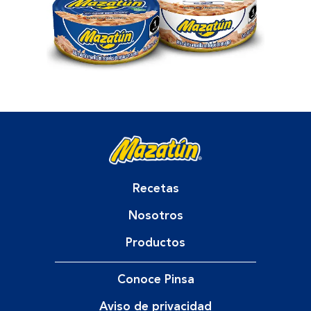
Recetas
Nosotros
Productos
Conoce Pinsa
Aviso de privacidad