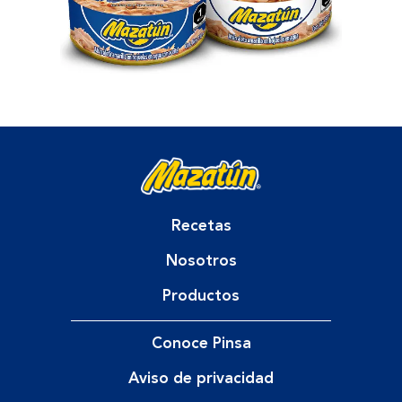
Recetas
Nosotros
Productos
Conoce Pinsa
Aviso de privacidad