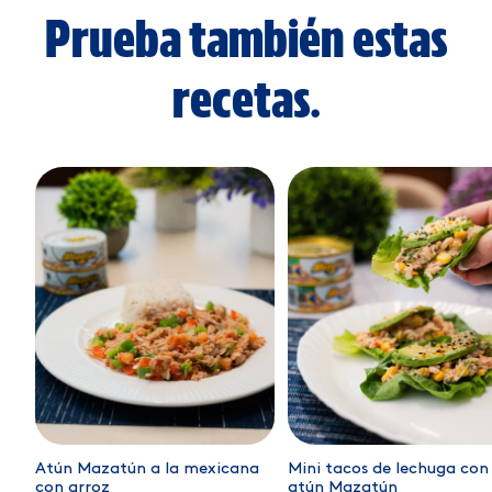
Prueba también estas
recetas.
Atún Mazatún a la mexicana
Mini tacos de lechuga con
con arroz
atún Mazatún