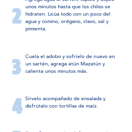
unos minutos hasta que los chiles se
hidraten. Licúa todo con un poco del
agua y comino, orégano, clavo, sal y
pimienta.
Cuela el adobo y sofríelo de nuevo en
un sartén, agrega atún Mazatún y
calienta unos minutos más.
Sírvelo acompañado de ensalada y
disfrútalo con tortillas de maíz.