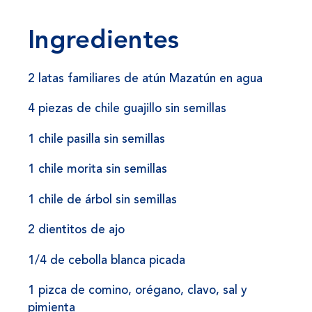
Ingredientes
2 latas familiares de atún Mazatún en agua
4 piezas de chile guajillo sin semillas
1 chile pasilla sin semillas
1 chile morita sin semillas
1 chile de árbol sin semillas
2 dientitos de ajo
1/4 de cebolla blanca picada
1 pizca de comino, orégano, clavo, sal y
pimienta