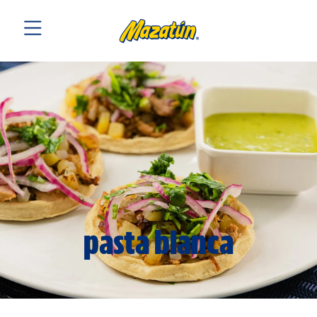
pasta blanca