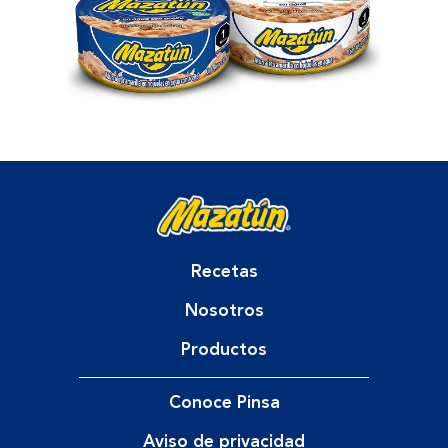
Recetas
Nosotros
Productos
Conoce Pinsa
Aviso de privacidad