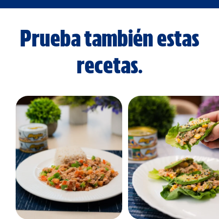
Prueba también estas
recetas.