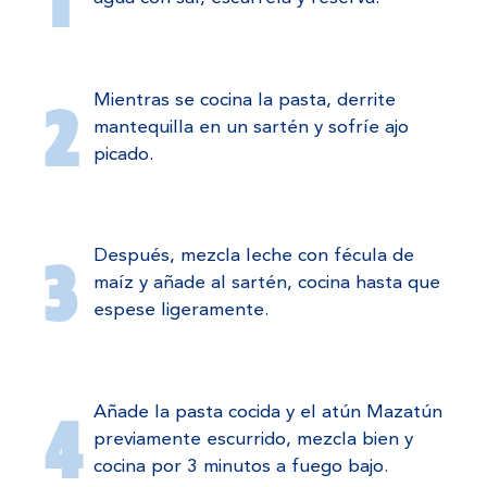
Mientras se cocina la pasta, derrite
mantequilla en un sartén y sofríe ajo
picado.
Después, mezcla leche con fécula de
maíz y añade al sartén, cocina hasta que
espese ligeramente.
Añade la pasta cocida y el atún Mazatún
previamente escurrido, mezcla bien y
cocina por 3 minutos a fuego bajo.