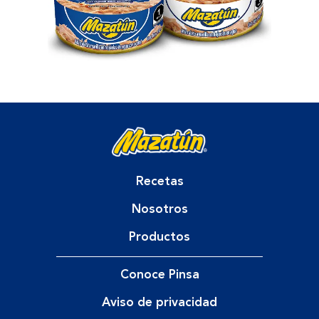
Recetas
Nosotros
Productos
Conoce Pinsa
Aviso de privacidad