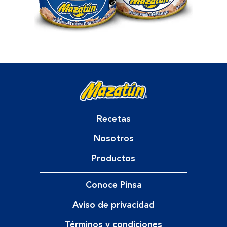
Recetas
Nosotros
Productos
Conoce Pinsa
Aviso de privacidad
Términos y condiciones