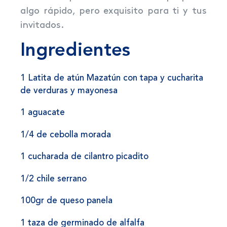
algo rápido, pero exquisito para ti y tus
invitados.
Ingredientes
1 Latita de atún Mazatún con tapa y cucharita
de verduras y mayonesa
1 aguacate
1/4 de cebolla morada
1 cucharada de cilantro picadito
1/2 chile serrano
100gr de queso panela
1 taza de germinado de alfalfa