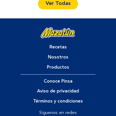
Ver Todas
Recetas
Nosotros
Productos
Conoce Pinsa
Aviso de privacidad
Términos y condiciones
Síguenos en redes