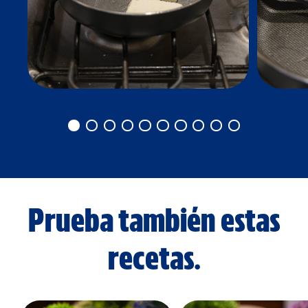
Prueba también estas
recetas.