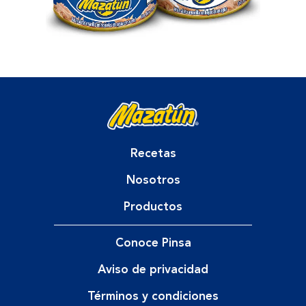
Recetas
Nosotros
Productos
Conoce Pinsa
Aviso de privacidad
Términos y condiciones