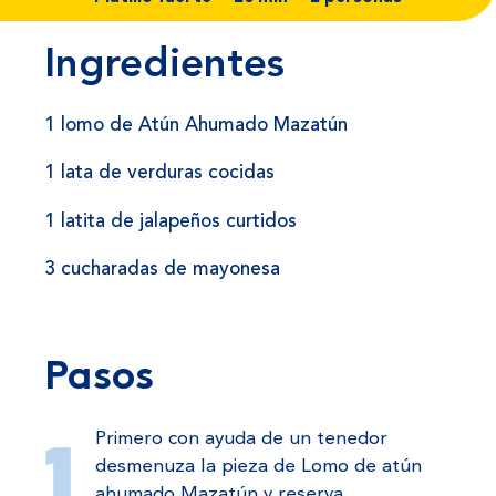
Ingredientes
1 lomo de Atún Ahumado Mazatún
1 lata de verduras cocidas
1 latita de jalapeños curtidos
3 cucharadas de mayonesa
Pasos
Primero con ayuda de un tenedor
desmenuza la pieza de Lomo de atún
ahumado Mazatún y reserva.