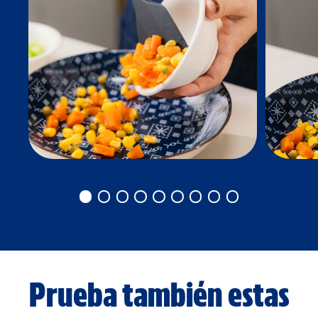
Prueba también estas