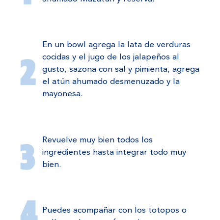
En un bowl agrega la lata de verduras
cocidas y el jugo de los jalapeños al
gusto, sazona con sal y pimienta, agrega
el atún ahumado desmenuzado y la
mayonesa.
Revuelve muy bien todos los
ingredientes hasta integrar todo muy
bien.
Puedes acompañar con los totopos o