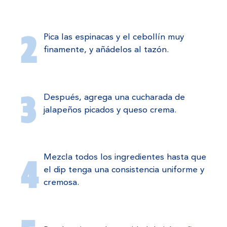
Pica las espinacas y el cebollín muy
finamente, y añádelos al tazón.
Después, agrega una cucharada de
jalapeños picados y queso crema.
Mezcla todos los ingredientes hasta que
el dip tenga una consistencia uniforme y
cremosa.