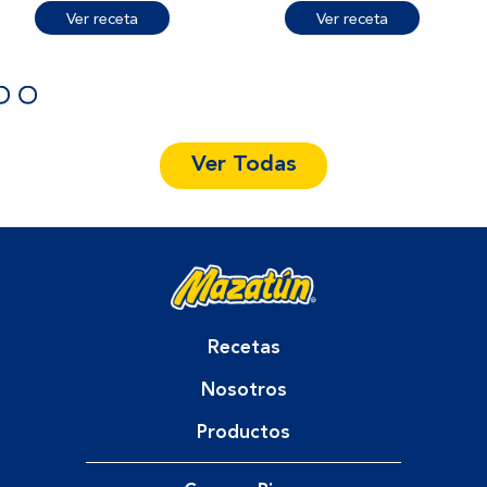
Ver receta
Ver receta
Ver Todas
Recetas
Nosotros
Productos