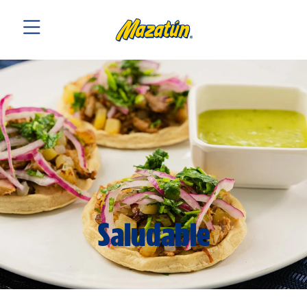
Saludable