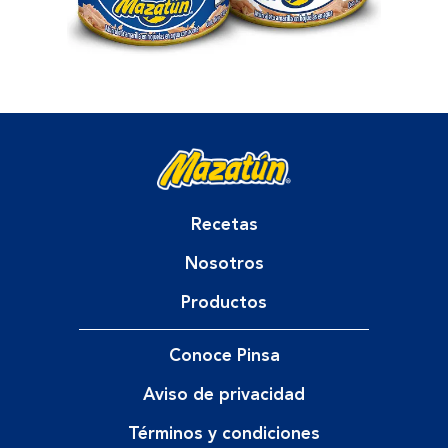
Recetas
Nosotros
Productos
Conoce Pinsa
Aviso de privacidad
Términos y condiciones