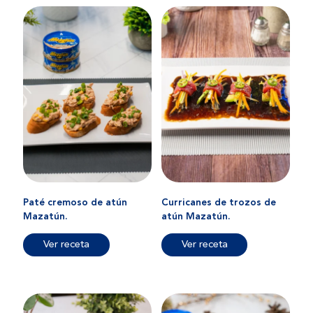
Paté cremoso de atún
Curricanes de trozos de
Mazatún.
atún Mazatún.
Ver receta
Ver receta