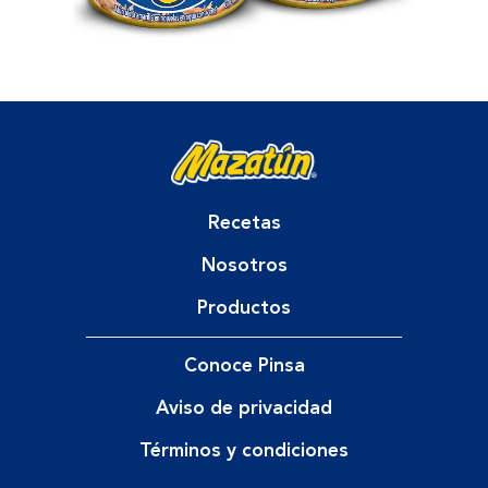
Recetas
Nosotros
Productos
Conoce Pinsa
Aviso de privacidad
Términos y condiciones