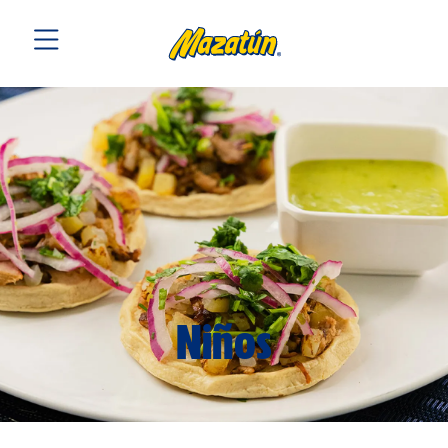
Niños