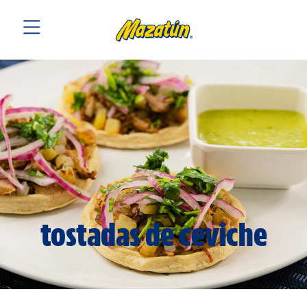
tostadas de ceviche