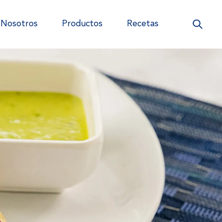
Nosotros
Productos
Recetas