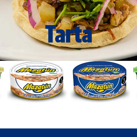
Tarta