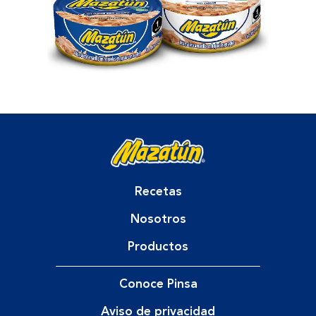
Recetas
Nosotros
Productos
Conoce Pinsa
Aviso de privacidad