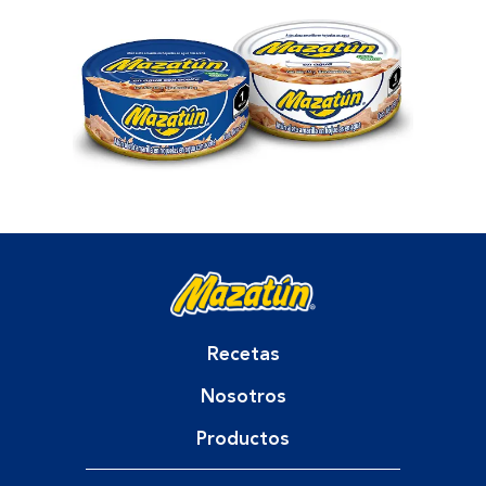
Recetas
Nosotros
Productos