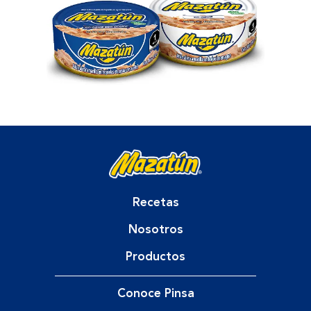
Recetas
Nosotros
Productos
Conoce Pinsa