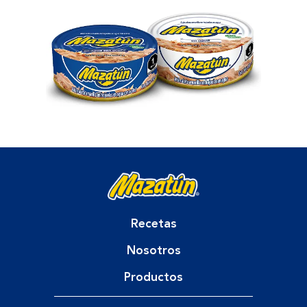
Recetas
Nosotros
Productos