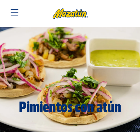
Pimientos con atún