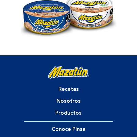
Recetas
Nosotros
Productos
Conoce Pinsa