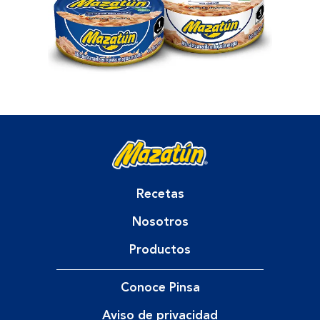
Recetas
Nosotros
Productos
Conoce Pinsa
Aviso de privacidad