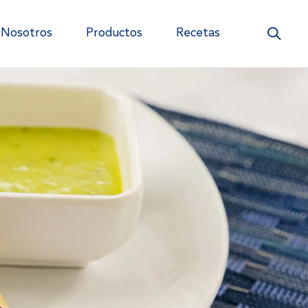
Nosotros
Productos
Recetas