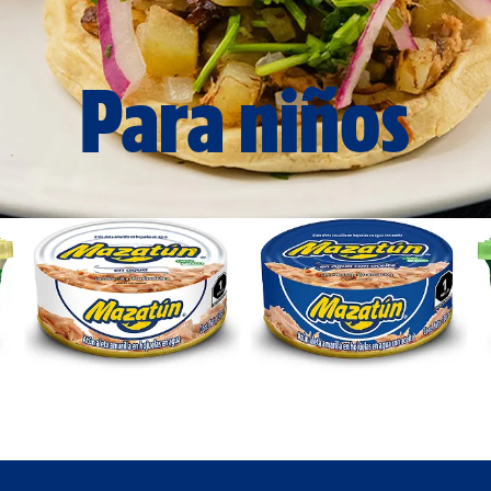
Para niños