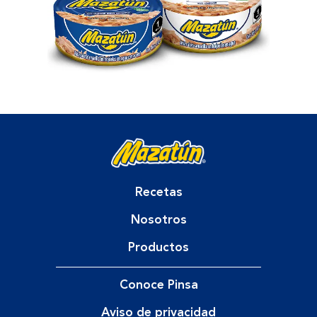
Recetas
Nosotros
Productos
Conoce Pinsa
Aviso de privacidad