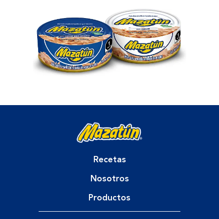
Recetas
Nosotros
Productos