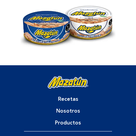
Recetas
Nosotros
Productos