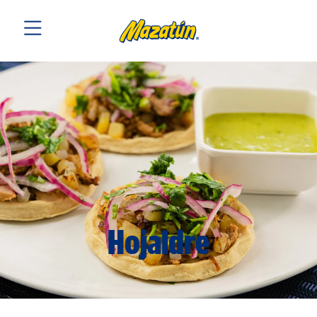
Hojaldre