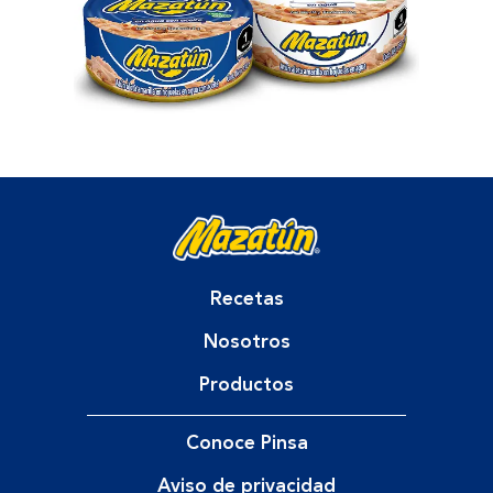
Recetas
Nosotros
Productos
Conoce Pinsa
Aviso de privacidad