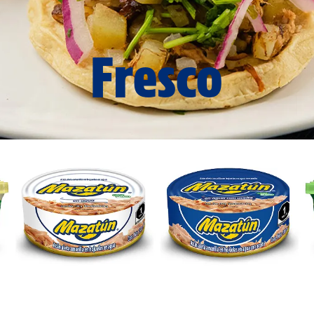
Fresco