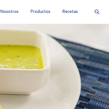
Nosotros
Productos
Recetas