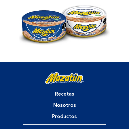
Recetas
Nosotros
Productos