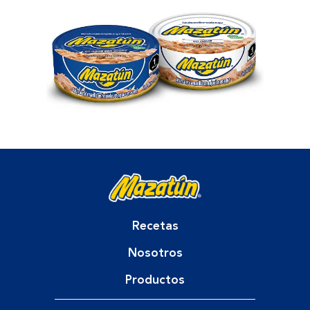
Recetas
Nosotros
Productos