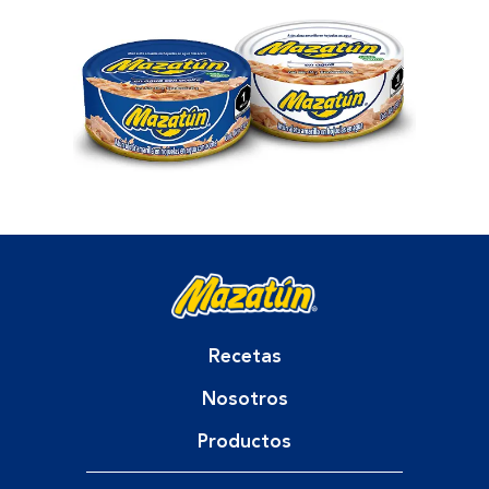
Recetas
Nosotros
Productos