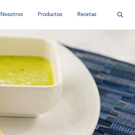
Nosotros
Productos
Recetas