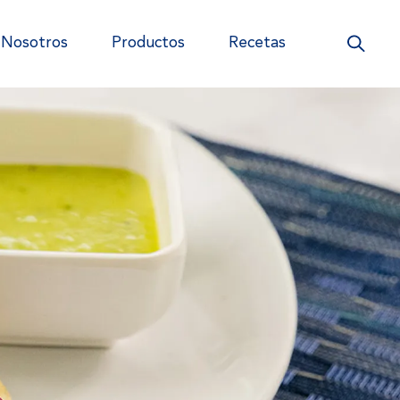
Nosotros
Productos
Recetas