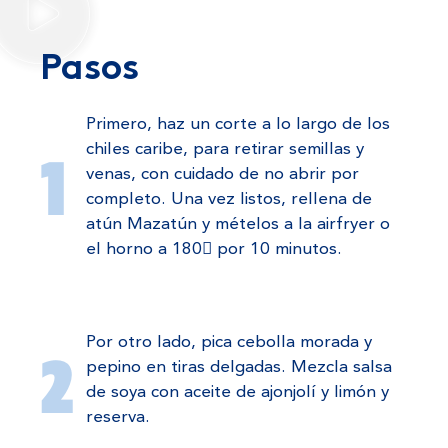
Pasos
Primero, haz un corte a lo largo de los
chiles caribe, para retirar semillas y
venas, con cuidado de no abrir por
completo. Una vez listos, rellena de
atún Mazatún y mételos a la airfryer o
el horno a 180 por 10 minutos.
Por otro lado, pica cebolla morada y
pepino en tiras delgadas. Mezcla salsa
de soya con aceite de ajonjolí y limón y
reserva.