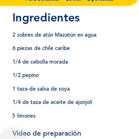
Ingredientes
2 sobres de atún Mazatún en agua
6 piezas de chile caribe
1/4 de cebolla morada
1/2 pepino
1 taza de salsa de soya
1/4 de taza de aceite de ajonjolí
5 limones
Video de preparación