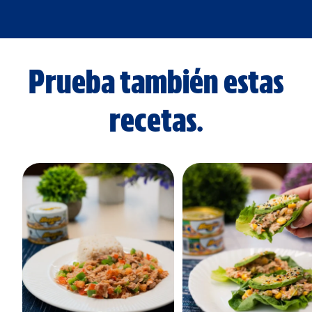
Prueba también estas
recetas.