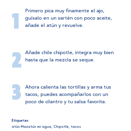
Primero pica muy finamente el ajo,
guísalo en un sartén con poco aceite,
añade el atún y revuelve.
Añade chile chipotle, integra muy bien
hasta que la mezcla se seque.
Ahora calienta las tortillas y arma tus
tacos, puedes acompañarlos con un
poco de cilantro y tu salsa favorita.
Etiquetas
atún Mazatún en agua
,
Chipotle
,
tacos