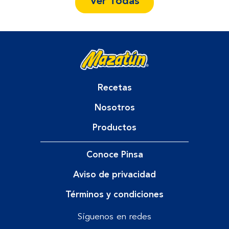
Ver Todas
Recetas
Nosotros
Productos
Conoce Pinsa
Aviso de privacidad
Términos y condiciones
Síguenos en redes