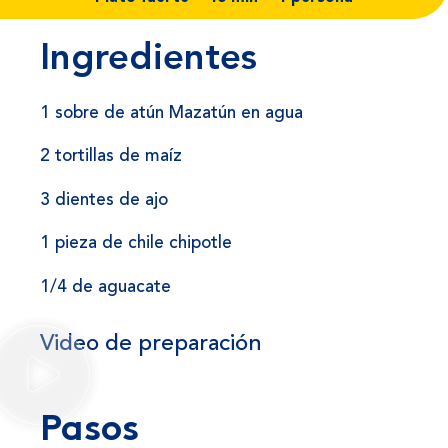
Ingredientes
1 sobre de atún Mazatún en agua
2 tortillas de maíz
3 dientes de ajo
1 pieza de chile chipotle
1/4 de aguacate
Video de preparación
Pasos