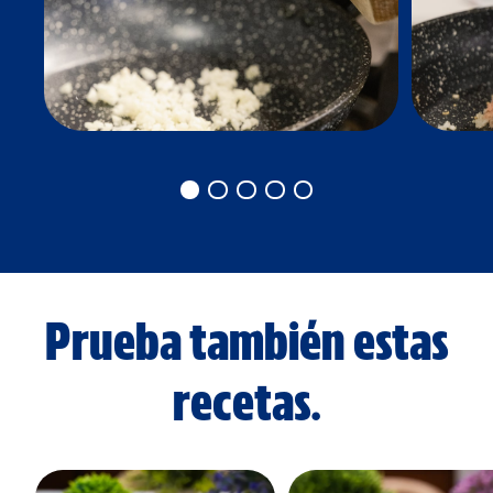
Prueba también estas
recetas.