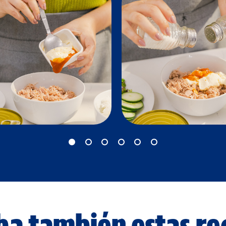
a también estas re