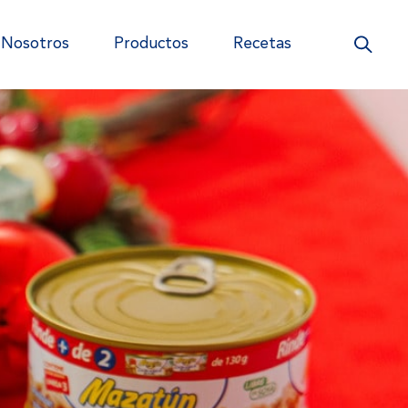
Nosotros
Productos
Recetas