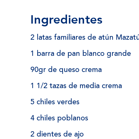
Ingredientes
2 latas familiares de atún Maza
1 barra de pan blanco grande
90gr de queso crema
1 1/2 tazas de media crema
5 chiles verdes
4 chiles poblanos
2 dientes de ajo