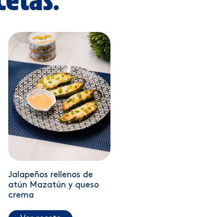
Jalapeños rellenos de
atún Mazatún y queso
crema